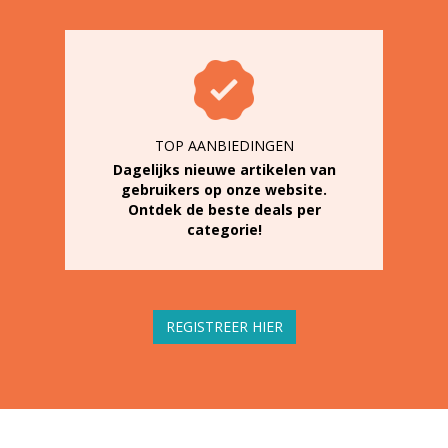
TOP AANBIEDINGEN
Dagelijks nieuwe artikelen van
gebruikers op onze website.
Ontdek de beste deals per
categorie!
REGISTREER HIER