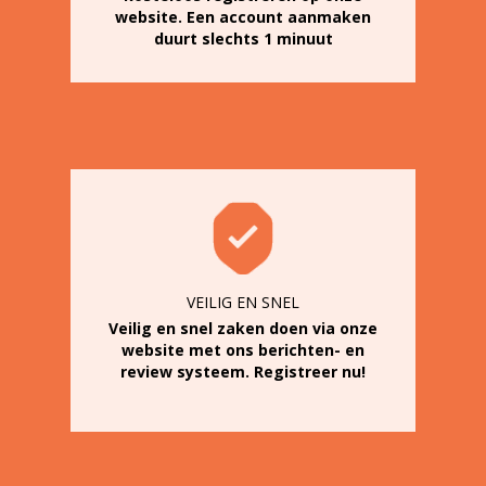
website. Een account aanmaken
duurt slechts 1 minuut
VEILIG EN SNEL
Veilig en snel zaken doen via onze
website met ons berichten- en
review systeem. Registreer nu!