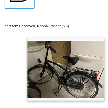
Plaatsen: Eindhoven, Noord-Brabant (NB)