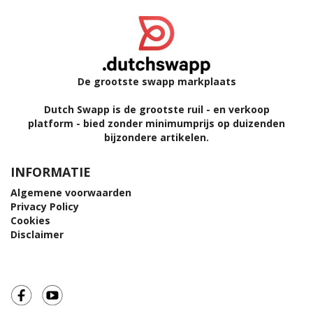
De grootste swapp markplaats
Dutch Swapp is de grootste ruil - en verkoop
platform - bied zonder minimumprijs op duizenden
bijzondere artikelen.
INFORMATIE
Algemene voorwaarden
Privacy Policy
Cookies
Disclaimer