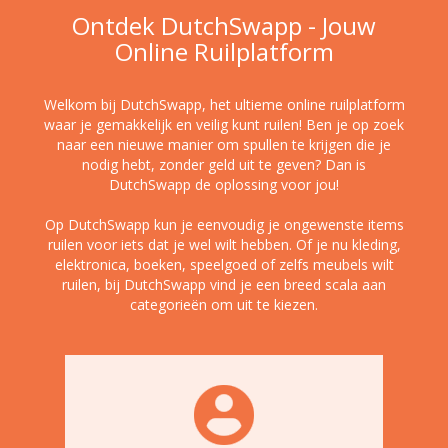
Ontdek DutchSwapp - Jouw
Online Ruilplatform
Welkom bij DutchSwapp, het ultieme online ruilplatform
waar je gemakkelijk en veilig kunt ruilen! Ben je op zoek
naar een nieuwe manier om spullen te krijgen die je
nodig hebt, zonder geld uit te geven? Dan is
DutchSwapp de oplossing voor jou!
Op DutchSwapp kun je eenvoudig je ongewenste items
ruilen voor iets dat je wel wilt hebben. Of je nu kleding,
elektronica, boeken, speelgoed of zelfs meubels wilt
ruilen, bij DutchSwapp vind je een breed scala aan
categorieën om uit te kiezen.