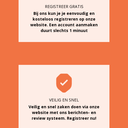
REGISTREER GRATIS
Bij ons kun je je eenvoudig en
kosteloos registreren op onze
website. Een account aanmaken
duurt slechts 1 minuut
VEILIG EN SNEL
Veilig en snel zaken doen via onze
website met ons berichten- en
review systeem. Registreer nu!