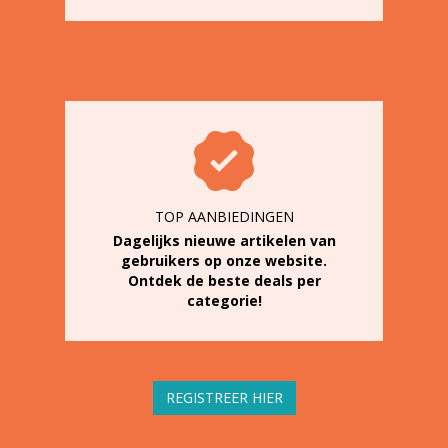
TOP AANBIEDINGEN
Dagelijks nieuwe artikelen van
gebruikers op onze website.
Ontdek de beste deals per
categorie!
REGISTREER HIER