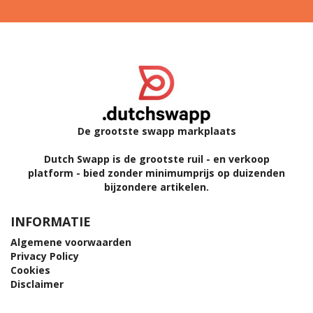
De grootste swapp markplaats
Dutch Swapp is de grootste ruil - en verkoop
platform - bied zonder minimumprijs op duizenden
bijzondere artikelen.
INFORMATIE
Algemene voorwaarden
Privacy Policy
Cookies
Disclaimer