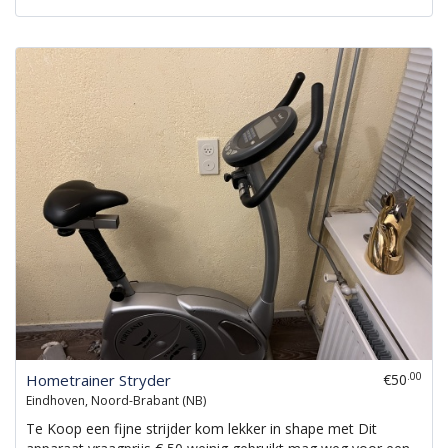
.00
Hometrainer Stryder
€50
Eindhoven, Noord-Brabant (NB)
Te Koop een fijne strijder kom lekker in shape met Dit