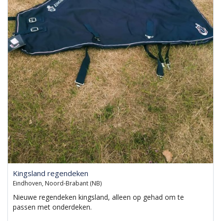
Kingsland regendeken
Eindhoven, Noord-Brabant (NB)
Nieuwe regendeken kingsland, alleen op gehad om te
passen met onderdeken.