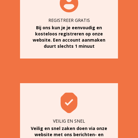
REGISTREER GRATIS
Bij ons kun je je eenvoudig en
kosteloos registreren op onze
website. Een account aanmaken
duurt slechts 1 minuut
VEILIG EN SNEL
Veilig en snel zaken doen via onze
website met ons berichten- en