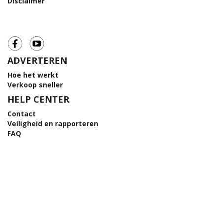
Disclaimer
ADVERTEREN
Hoe het werkt
Verkoop sneller
HELP CENTER
Contact
Veiligheid en rapporteren
FAQ