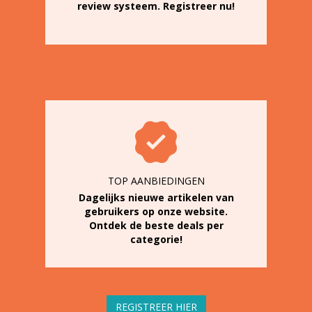
review systeem. Registreer nu!
TOP AANBIEDINGEN
Dagelijks nieuwe artikelen van
gebruikers op onze website.
Ontdek de beste deals per
categorie!
REGISTREER HIER