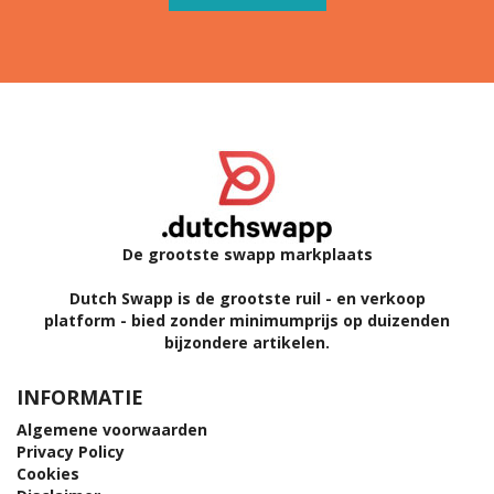
De grootste swapp markplaats
Dutch Swapp is de grootste ruil - en verkoop
platform - bied zonder minimumprijs op duizenden
bijzondere artikelen.
INFORMATIE
Algemene voorwaarden
Privacy Policy
Cookies