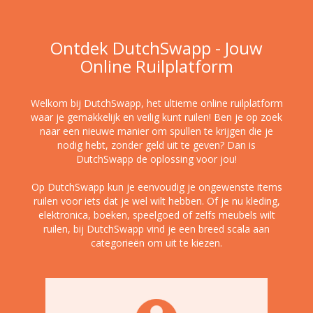
Ontdek DutchSwapp - Jouw
Online Ruilplatform
Welkom bij DutchSwapp, het ultieme online ruilplatform
waar je gemakkelijk en veilig kunt ruilen! Ben je op zoek
naar een nieuwe manier om spullen te krijgen die je
nodig hebt, zonder geld uit te geven? Dan is
DutchSwapp de oplossing voor jou!
Op DutchSwapp kun je eenvoudig je ongewenste items
ruilen voor iets dat je wel wilt hebben. Of je nu kleding,
elektronica, boeken, speelgoed of zelfs meubels wilt
ruilen, bij DutchSwapp vind je een breed scala aan
categorieën om uit te kiezen.