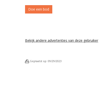
Bekijk andere advertenties van deze gebruiker
Geplaatst op: 09/29/2023