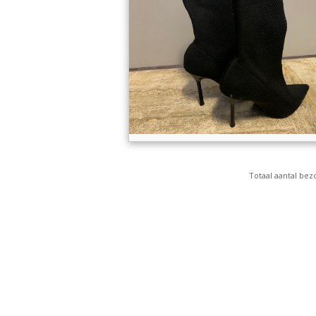
Totaal aantal bez