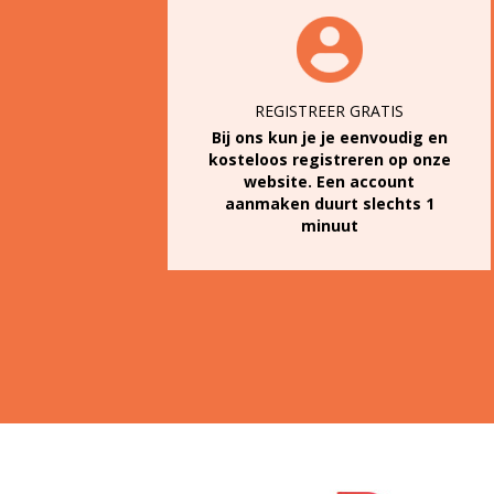
REGISTREER GRATIS
Bij ons kun je je eenvoudig en
kosteloos registreren op onze
website. Een account
aanmaken duurt slechts 1
minuut