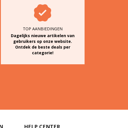
TOP AANBIEDINGEN
Dagelijks nieuwe artikelen van
gebruikers op onze website.
Ontdek de beste deals per
categorie!
N
HELP CENTER